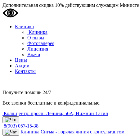
Дополнительная скидка 10% действующим служащим Министе
Клиника
Клиника
Отзывы
Фотогалерея
Лицензия
Врачи
Цены
Акции
Контакты
Получите помощь
24/7
Все звонки бесплатные и конфиденциальные.
Колл-центр: просп. Ленина, 56А, Нижний Тагил
8(903) 057-15-38
Клиника Сигма - горячая линия с консультантом