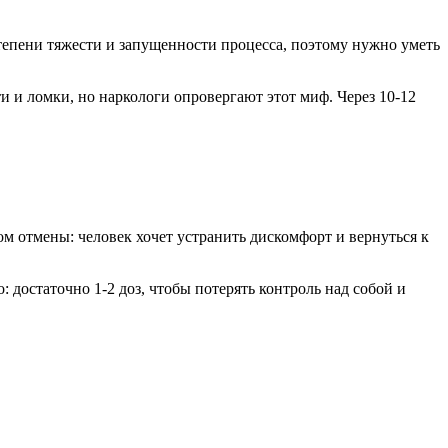
тепени тяжести и запущенности процесса, поэтому нужно уметь
и и ломки, но наркологи опровергают этот миф. Через 10-12
м отмены: человек хочет устранить дискомфорт и вернуться к
: достаточно 1-2 доз, чтобы потерять контроль над собой и