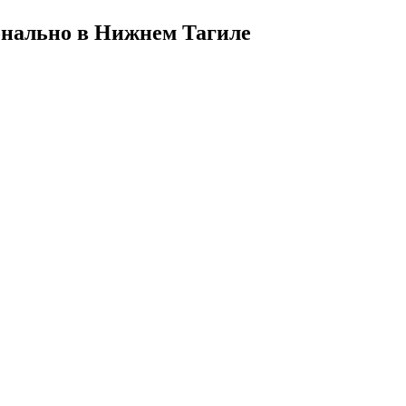
онально в Нижнем Тагиле