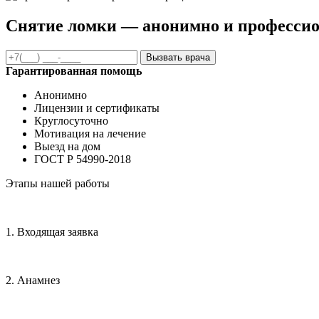
Снятие ломки — анонимно и професси
Вызвать врача
Гарантированная помощь
Анонимно
Лицензии и сертификаты
Круглосуточно
Мотивация на лечение
Выезд на дом
ГОСТ Р 54990-2018
Этапы нашей работы
1. Входящая заявка
2. Анамнез