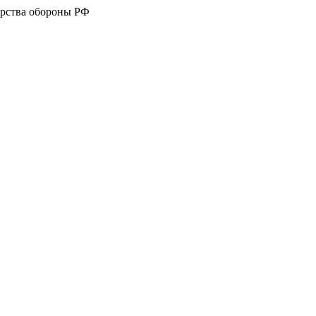
рства обороны РФ