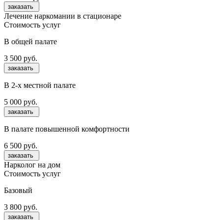
заказать
Лечение наркомании в стационаре
Стоимость услуг
В общей палате
3 500 руб.
заказать
В 2-х местной палате
5 000 руб.
заказать
В палате повышенной комфортности
6 500 руб.
заказать
Нарколог на дом
Стоимость услуг
Базовый
3 800 руб.
заказать