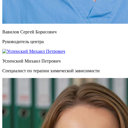
Вавилов Сергей Борисович
Руководитель центра
Успенский Михаил Петрович
Специалист по терапии химической зависимости