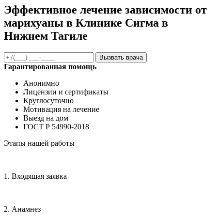
Эффективное лечение зависимости от
марихуаны в Клинике Сигма в
Нижнем Тагиле
Вызвать врача
Гарантированная помощь
Анонимно
Лицензии и сертификаты
Круглосуточно
Мотивация на лечение
Выезд на дом
ГОСТ Р 54990-2018
Этапы нашей работы
1. Входящая заявка
2. Анамнез