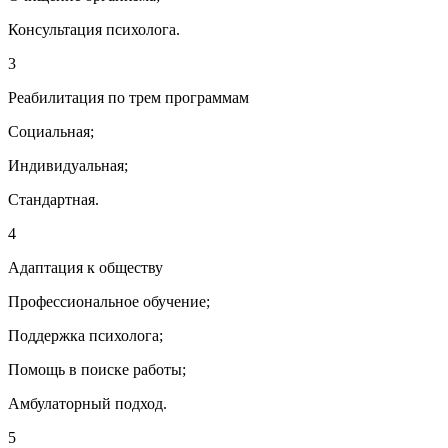
Консультация психолога.
3
Реабилитация по трем программам
Социальная;
Индивидуальная;
Стандартная.
4
Адаптация к обществу
Профессиональное обучение;
Поддержка психолога;
Помощь в поиске работы;
Амбулаторный подход.
5