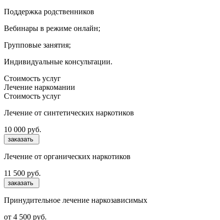
Поддержка родственников
Вебинары в режиме онлайн;
Групповые занятия;
Индивидуальные консультации.
Стоимость услуг
Лечение наркомании
Стоимость услуг
Лечение от синтетических наркотиков
10 000 руб.
заказать
Лечение от органических наркотиков
11 500 руб.
заказать
Принудительное лечение наркозависимых
от 4 500 руб.