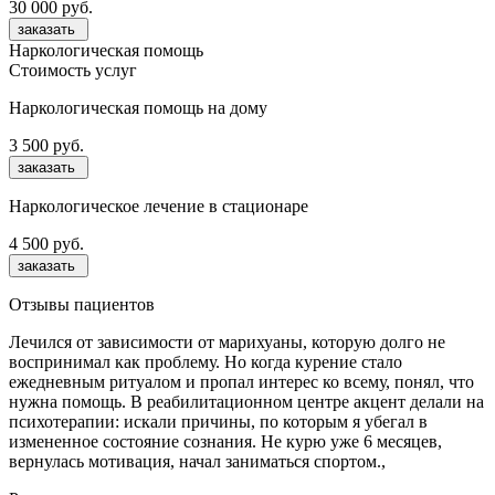
30 000 руб.
заказать
Наркологическая помощь
Стоимость услуг
Наркологическая помощь на дому
3 500 руб.
заказать
Наркологическое лечение в стационаре
4 500 руб.
заказать
Отзывы пациентов
Лечился от зависимости от марихуаны, которую долго не
воспринимал как проблему. Но когда курение стало
ежедневным ритуалом и пропал интерес ко всему, понял, что
нужна помощь. В реабилитационном центре акцент делали на
психотерапии: искали причины, по которым я убегал в
измененное состояние сознания. Не курю уже 6 месяцев,
вернулась мотивация, начал заниматься спортом.,