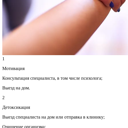
1
Мотивация
Консультация специалиста, в том числе психолога;
Выезд на дом.
2
Детоксикация
Выезд специалиста на дом или отправка в клинику;
Очищение организма;