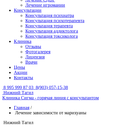
Лечение игромании
Консультации
Консультация психиатра
Консультация психотерапевта
Консультация терапевта
Консультация аддиктолога
Консультация токсиколога
Клиника
Отзывы
Фотогалерея
Лицензия
Врачи
Цены
Акции
Контакты
8 995 999 87 03
8(903) 057-15-38
Нижний Тагил
Клиника Сигма - горячая линия с консультантом
Главная
/
Лечение зависимости от марихуаны
Нижний Тагил