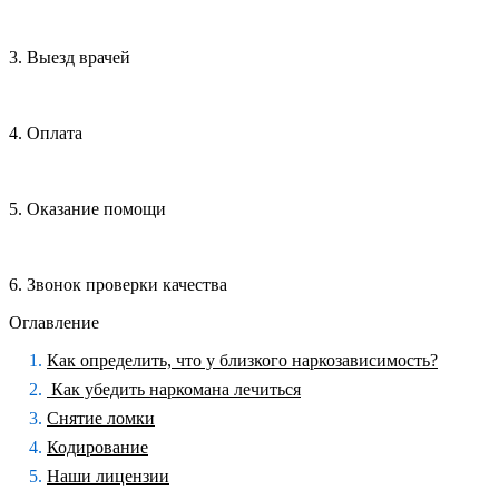
3. Выезд врачей
4. Оплата
5. Оказание помощи
6. Звонок проверки качества
Оглавление
Как определить, что у близкого наркозависимость?
Как убедить наркомана лечиться
Снятие ломки
Кодирование
Наши лицензии