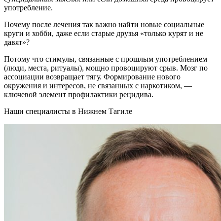
употребление.
Почему после лечения так важно найти новые социальные
круги и хобби, даже если старые друзья «только курят и не
давят»?
Потому что стимулы, связанные с прошлым употреблением
(люди, места, ритуалы), мощно провоцируют срыв. Мозг по
ассоциации возвращает тягу. Формирование нового
окружения и интересов, не связанных с наркотиком, —
ключевой элемент профилактики рецидива.
Наши специалисты в Нижнем Тагиле