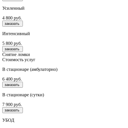
Усиленный
4 800 руб.
заказать
Интенсивный
5 800 руб.
заказать
Снятие ломки
Стоимость услуг
В стационаре (амбулаторно)
6 400 руб.
заказать
В стационаре (сутки)
7 900 руб.
заказать
УБОД