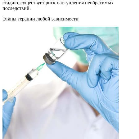
стадию, существует риск наступления необратимых
последствий.
Этапы терапии любой зависимости