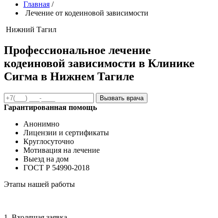
Главная
/
Лечение от кодеиновой зависимости
Нижний Тагил
Профессиональное лечение
кодеиновой зависимости в Клинике
Сигма в Нижнем Тагиле
Вызвать врача
Гарантированная помощь
Анонимно
Лицензии и сертификаты
Круглосуточно
Мотивация на лечение
Выезд на дом
ГОСТ Р 54990-2018
Этапы нашей работы
1. Входящая заявка