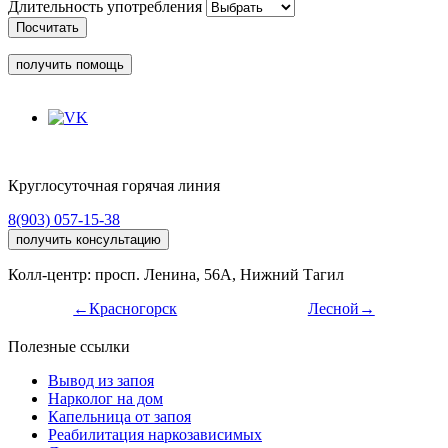
Длительность употребления
Посчитать
получить помощь
Круглосуточная горячая линия
8(903) 057-15-38
получить консультацию
Колл-центр: просп. Ленина, 56А, Нижний Тагил
←Красногорск
Лесной→
Полезные ссылки
Вывод из запоя
Нарколог на дом
Капельница от запоя
Реабилитация наркозависимых