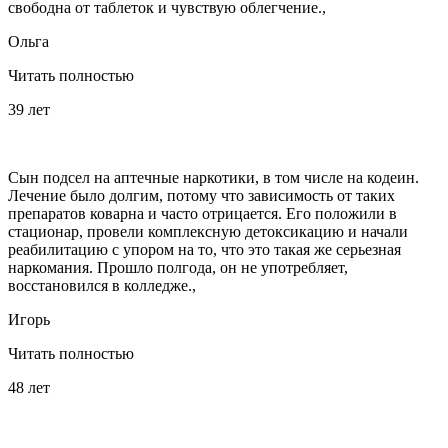
свободна от таблеток и чувствую облегчение.,
Ольга
Читать полностью
39 лет
Сын подсел на аптечные наркотики, в том числе на кодеин.
Лечение было долгим, потому что зависимость от таких
препаратов коварна и часто отрицается. Его положили в
стационар, провели комплексную детоксикацию и начали
реабилитацию с упором на то, что это такая же серьезная
наркомания. Прошло полгода, он не употребляет,
восстановился в колледже.,
Игорь
Читать полностью
48 лет