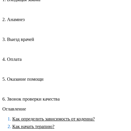
2. Анамнез
3. Выезд врачей
4. Оплата
5. Оказание помощи
6. Звонок проверки качества
Оглавление
Как определить зависимость от кодеина?
Как начать терапию?