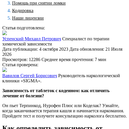
Помощь при снятии ломки
Кодировка
Наши лицензии
Статья подготовлена:
Успенский Михаил Петрович
Специалист по терапии
химической зависимости
Дата публикации: 4 октября 2023
Дата обновления: 21 Июля
2026
Просмотров: 12286
Среднее время прочтения: 7 мин
Статья проверена:
Вавилов Сергей Борисович
Руководитель наркологической
клиники «SIGMA».
Зависимость от таблеток с кодеином: как отличить
лечение от болезни?
Он пьет Терпинкод, Нурофен Плюс или Коделак? Узнайте,
когда заканчивается терапия кашля и начинается наркомания.
Пройдите тест и получите консультацию нарколога бесплатно.
Как определить зависимость от