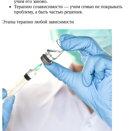
учим его заново.
Терапию созависимости — учим семью не покрывать
проблему, а быть частью решения.
Этапы терапии любой зависимости