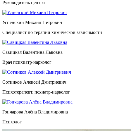
Руководитель центра
Успенский Михаил Петрович
Специалист по терапии химической зависимости
Савицкая Валентина Львовна
Врач психиатр-нарколог
Сотников Алексей Дмитриевич
Психотерапевт, псхиатр-нарколог
Гончарова Алёна Владимировна
Психолог