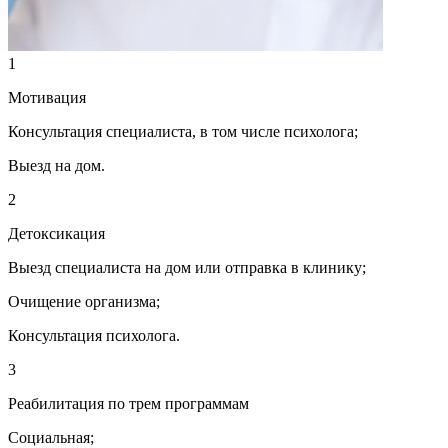
1
Мотивация
Консультация специалиста, в том числе психолога;
Выезд на дом.
2
Детоксикация
Выезд специалиста на дом или отправка в клинику;
Очищение организма;
Консультация психолога.
3
Реабилитация по трем программам
Социальная;