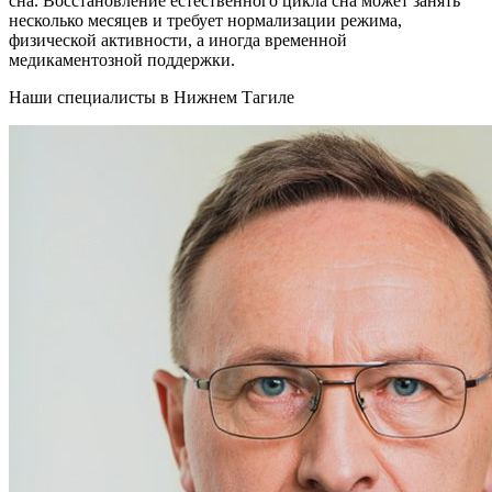
сна. Восстановление естественного цикла сна может занять
несколько месяцев и требует нормализации режима,
физической активности, а иногда временной
медикаментозной поддержки.
Наши специалисты в Нижнем Тагиле