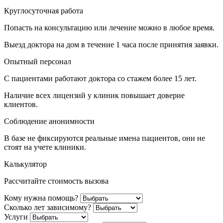
Круглосуточная работа
Попасть на консультацию или лечение можно в любое время.
Выезд доктора на дом в течение 1 часа после принятия заявки.
Опытный персонал
С пациентами работают доктора со стажем более 15 лет.
Наличие всех лицензий у клиник повышает доверие
клиентов.
Соблюдение анонимности
В базе не фиксируются реальные имена пациентов, они не
стоят на учете клиники.
Калькулятор
Рассчитайте стоимость вызова
Кому нужна помощь?
Сколько лет зависимому?
Услуги