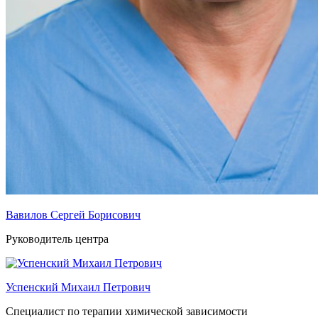
Вавилов Сергей Борисович
Руководитель центра
Успенский Михаил Петрович
Специалист по терапии химической зависимости