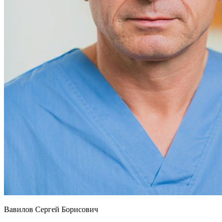
Вавилов Сергей Борисович