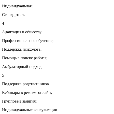
Индивидуальная;
Стандартная.
4
Адаптация к обществу
Профессиональное обучение;
Поддержка психолога;
Помощь в поиске работы;
Амбулаторный подход.
5
Поддержка родственников
Вебинары в режиме онлайн;
Групповые занятия;
Индивидуальные консультации.