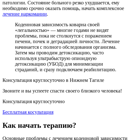
патологии. Состояние больного резко ухудшается, ему
необходимо срочно оказать помощь, начать комплексное
лечение наркомании
.
Кодеиновая зависимость коварна своей
«легальностью» — многие годами не видят
проблемы, пока не столкнутся с поражением
печени, почек и деградацией личности. Лечение
начинается с полного обследования организма.
Затем мы проводим детоксикацию, часто
используя ультрабыструю опиоидную
детоксикацию (УБОД) для минимизации
страданий, и сразу подключаем реабилитацию.
Консультация круглосуточно в Нижнем Тагиле
Звоните и вы успеете спасти своего близкого человека!
Консультация круглосуточно
Бесплатная косультация
Как начать терапию?
Основные проблемы с лечением кодеиновой зависимости