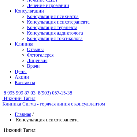
Лечение игромании
Консультации
Консультация психиатра
Консультация психотерапевта
Консультация терапевта
Консультация аддиктолога
Консультация токсиколога
Клиника
Отзывы
Фотогалерея
Лицензия
Врачи
Цены
Акции
Контакты
8 995 999 87 03
8(903) 057-15-38
Нижний Тагил
Клиника Сигма - горячая линия с консультантом
Главная
/
Консультация психотерапевта
Нижний Тагил