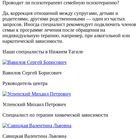
Проводит ли психотерапевт семейную психотерапию?
Да, коррекция отношений между супругами, детьми и
родителями, другими родственниками — один из частых
запросов. Иногда специалист рекомендует подключить членов
семьи к программе лечения после обращения на
индивидуальную терапию, например, при алкогольной или
наркотической зависимости.
Наши специалисты в Нижнем Тагиле
Вавилов Сергей Борисович
Руководитель центра
Успенский Михаил Петрович
Специалист по терапии химической зависимости
Савицкая Валентина Львовна