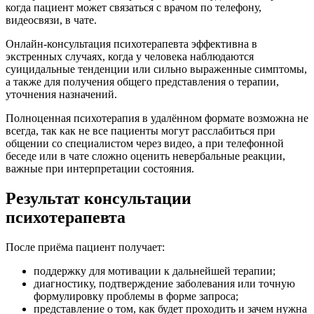
когда пациент может связаться с врачом по телефону,
видеосвязи, в чате.
Онлайн-консультация психотерапевта эффективна в
экстренных случаях, когда у человека наблюдаются
суицидальные тенденции или сильно выраженные симптомы,
а также для получения общего представления о терапии,
уточнения назначений.
Полноценная психотерапия в удалённом формате возможна не
всегда, так как не все пациенты могут расслабиться при
общении со специалистом через видео, а при телефонной
беседе или в чате сложно оценить невербальные реакции,
важные при интерпретации состояния.
Результат консультации
психотерапевта
После приёма пациент получает:
поддержку для мотивации к дальнейшей терапии;
диагностику, подтверждение заболевания или точную
формулировку проблемы в форме запроса;
представление о том, как будет проходить и зачем нужна