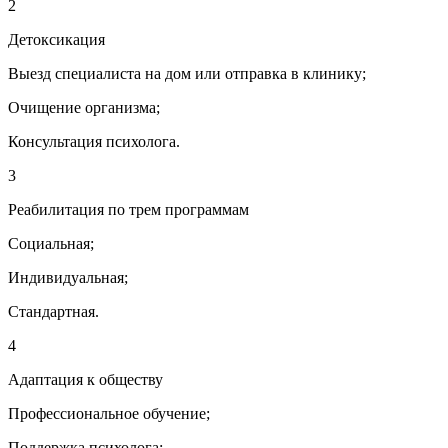
2
Детоксикация
Выезд специалиста на дом или отправка в клинику;
Очищение организма;
Консультация психолога.
3
Реабилитация по трем программам
Социальная;
Индивидуальная;
Стандартная.
4
Адаптация к обществу
Профессиональное обучение;
Поддержка психолога;