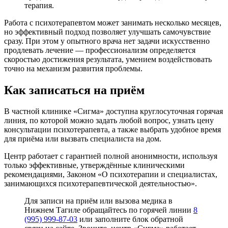
терапия.
Работа с психотерапевтом может занимать несколько месяцев,
но эффективный подход позволяет улучшать самочувствие
сразу. При этом у опытного врача нет задачи искусственно
продлевать лечение — профессионализм определяется
скоростью достижения результата, умением воздействовать
точно на механизм развития проблемы.
Как записаться на приём
В частной клинике «Сигма» доступна круглосуточная горячая
линия, по которой можно задать любой вопрос, узнать цену
консультации психотерапевта, а также выбрать удобное время
для приёма или вызвать специалиста на дом.
Центр работает с гарантией полной анонимности, используя
только эффективные, утверждённые клиническими
рекомендациями, Законом «О психотерапии и специалистах,
занимающихся психотерапевтической деятельностью».
Для записи на приём или вызова медика в
Нижнем Тагиле обращайтесь по горячей линии
8
(995) 999-87-03
или заполните блок обратной