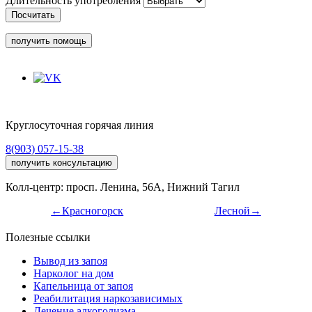
Длительность употребления
Посчитать
получить помощь
Круглосуточная горячая линия
8(903) 057-15-38
получить консультацию
Колл-центр: просп. Ленина, 56А, Нижний Тагил
←Красногорск
Лесной→
Полезные ссылки
Вывод из запоя
Нарколог на дом
Капельница от запоя
Реабилитация наркозависимых
Лечение алкоголизма