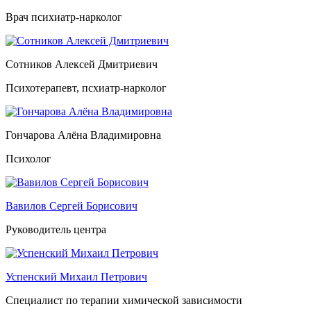
Врач психиатр-нарколог
Сотников Алексей Дмитриевич
Психотерапевт, псхиатр-нарколог
Гончарова Алёна Владимировна
Психолог
Вавилов Сергей Борисович
Руководитель центра
Успенский Михаил Петрович
Специалист по терапии химической зависимости