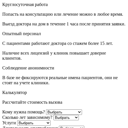
Круглосуточная работа
Попасть на консультацию или лечение можно в любое время.
Выезд доктора на дом в течение 1 часа после принятия заявки.
Опытный персонал
С пациентами работают доктора со стажем более 15 лет.
Наличие всех лицензий у клиник повышает доверие
клиентов.
Соблюдение анонимности
В базе не фиксируются реальные имена пациентов, они не
стоят на учете клиники.
Калькулятор
Рассчитайте стоимость вызова
Кому нужна помощь?
Сколько лет зависимому?
Услуги