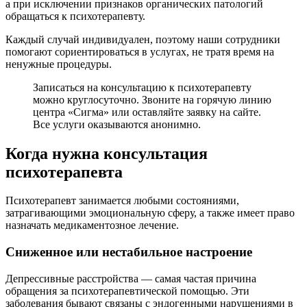
а при исключении признаков органических патологий
обращаться к психотерапевту.
Каждый случай индивидуален, поэтому наши сотрудники
помогают сориентироваться в услугах, не тратя время на
ненужные процедуры.
Записаться на консультацию к психотерапевту
можно круглосуточно. Звоните на горячую линию
центра «Сигма» или оставляйте заявку на сайте.
Все услуги оказываются анонимно.
Когда нужна консультация
психотерапевта
Психотерапевт занимается любыми состояниями,
затрагивающими эмоциональную сферу, а также имеет право
назначать медикаментозное лечение.
Сниженное или нестабильное настроение
Депрессивные расстройства — самая частая причина
обращения за психотерапевтической помощью. Эти
заболевания бывают связаны с эндогенными нарушениями в