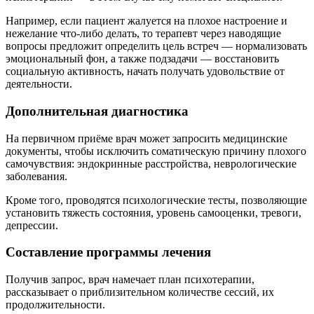
Например, если пациент жалуется на плохое настроение и
нежелание что-либо делать, то терапевт через наводящие
вопросы предложит определить цель встреч — нормализовать
эмоциональный фон, а также подзадачи — восстановить
социальную активность, начать получать удовольствие от
деятельности.
Дополнительная диагностика
На первичном приёме врач может запросить медицинские
документы, чтобы исключить соматическую причину плохого
самочувствия: эндокринные расстройства, неврологические
заболевания.
Кроме того, проводятся психологические тесты, позволяющие
установить тяжесть состояния, уровень самооценки, тревоги,
депрессии.
Составление программы лечения
Получив запрос, врач намечает план психотерапии,
рассказывает о приблизительном количестве сессий, их
продолжительности.