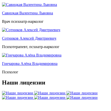
Савицкая Валентина Львовна
Врач психиатр-нарколог
Сотников Алексей Дмитриевич
Психотерапевт, псхиатр-нарколог
Гончарова Алёна Владимировна
Психолог
Наши лицензии