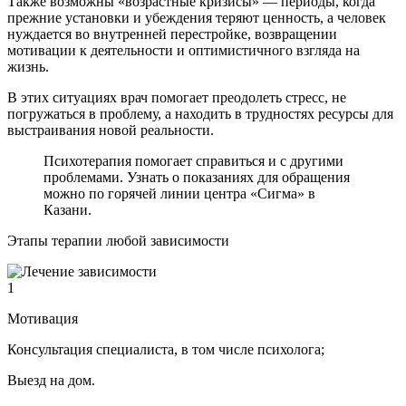
Также возможны «возрастные кризисы» — периоды, когда
прежние установки и убеждения теряют ценность, а человек
нуждается во внутренней перестройке, возвращении
мотивации к деятельности и оптимистичного взгляда на
жизнь.
В этих ситуациях врач помогает преодолеть стресс, не
погружаться в проблему, а находить в трудностях ресурсы для
выстраивания новой реальности.
Психотерапия помогает справиться и с другими
проблемами. Узнать о показаниях для обращения
можно по горячей линии центра «Сигма» в
Казани.
Этапы терапии любой зависимости
1
Мотивация
Консультация специалиста, в том числе психолога;
Выезд на дом.