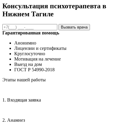
Консультация психотерапевта в
Нижнем Тагиле
Вызвать врача
Гарантированная помощь
Анонимно
Лицензии и сертификаты
Круглосуточно
Мотивация на лечение
Выезд на дом
ГОСТ Р 54990-2018
Этапы нашей работы
1. Входящая заявка
2. Анамнез