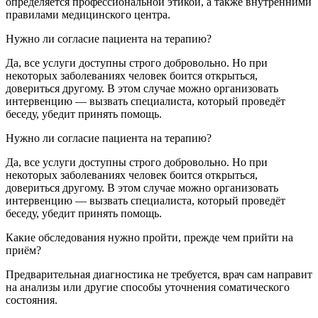
определяется профессиональной этикой, а также внутренними
правилами медицинского центра.
Нужно ли согласие пациента на терапию?
Да, все услуги доступны строго добровольно. Но при
некоторых заболеваниях человек боится открыться,
довериться другому. В этом случае можно организовать
интервенцию — вызвать специалиста, который проведёт
беседу, убедит принять помощь.
Нужно ли согласие пациента на терапию?
Да, все услуги доступны строго добровольно. Но при
некоторых заболеваниях человек боится открыться,
довериться другому. В этом случае можно организовать
интервенцию — вызвать специалиста, который проведёт
беседу, убедит принять помощь.
Какие обследования нужно пройти, прежде чем прийти на
приём?
Предварительная диагностика не требуется, врач сам направит
на анализы или другие способы уточнения соматического
состояния.