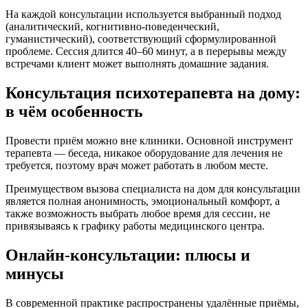
На каждой консультации используется выбранный подход
(аналитический, когнитивно-поведенческий,
гуманистический), соответствующий сформулированной
проблеме. Сессия длится 40–60 минут, а в перерывы между
встречами клиент может выполнять домашние задания.
Консультация психотерапевта на дому:
в чём особенность
Провести приём можно вне клиники. Основной инструмент
терапевта — беседа, никакое оборудование для лечения не
требуется, поэтому врач может работать в любом месте.
Преимуществом вызова специалиста на дом для консультации
является полная анонимность, эмоциональный комфорт, а
также возможность выбрать любое время для сессии, не
привязываясь к графику работы медицинского центра.
Онлайн-консультации: плюсы и
минусы
В современной практике распространены удалённые приёмы,